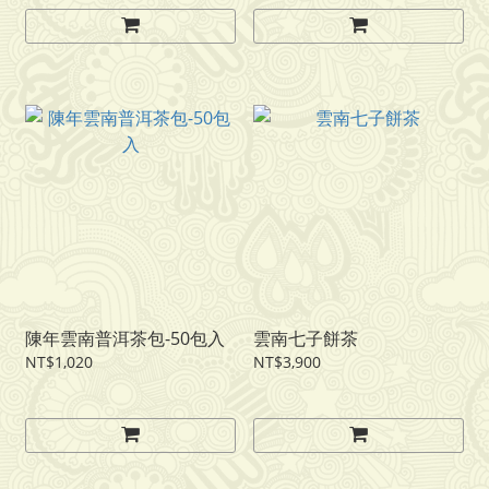
陳年雲南普洱茶包-50包入
雲南七子餅茶
NT$1,020
NT$3,900