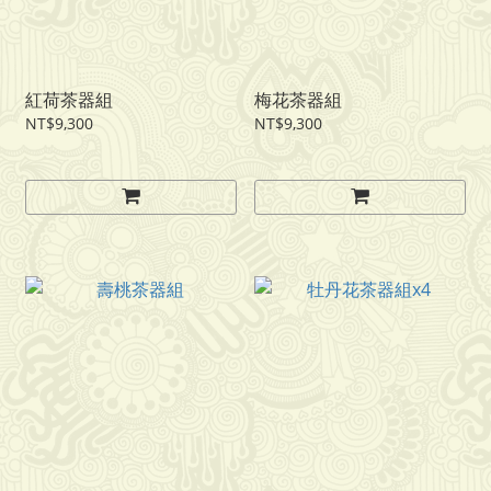
紅荷茶器組
梅花茶器組
NT$9,300
NT$9,300