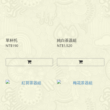
單杯托
純白茶器組
NT$190
NT$1,520