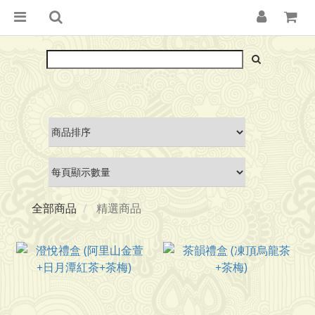
全部商品
精選商品