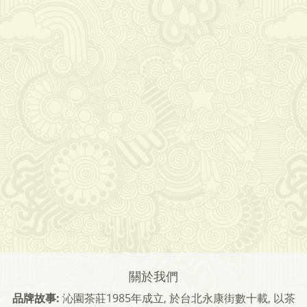
關於我們
品牌故事:
沁園茶莊1985年成立, 於台北永康街數十載, 以茶