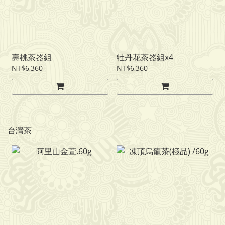
壽桃茶器組
牡丹花茶器組x4
NT$6,360
NT$6,360
台灣茶