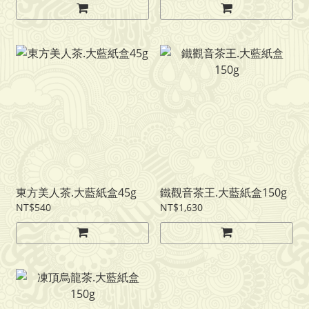
東方美人茶.大藍紙盒45g
鐵觀音茶王.大藍紙盒150g
NT$540
NT$1,630