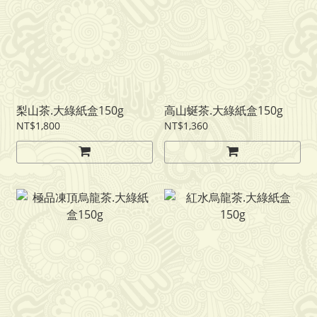
梨山茶.大綠紙盒150g
高山蜒茶.大綠紙盒150g
NT$1,800
NT$1,360