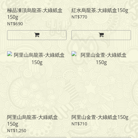
極品凍頂烏龍茶.大綠紙盒
紅水烏龍茶.大綠紙盒150g
150g
NT$770
NT$690
阿里山烏龍茶-大綠紙盒
阿里山金萱-大綠紙盒150g
150g
NT$710
NT$1,250