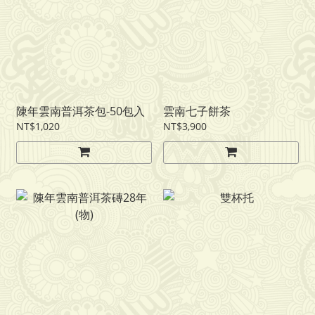
陳年雲南普洱茶包-50包入
雲南七子餅茶
NT$1,020
NT$3,900