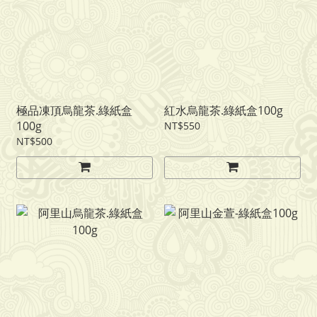
極品凍頂烏龍茶.綠紙盒
紅水烏龍茶.綠紙盒100g
100g
NT$550
NT$500