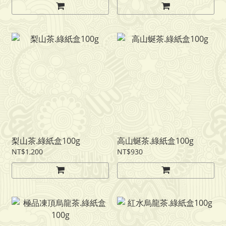
梨山茶.綠紙盒100g
高山蜒茶.綠紙盒100g
NT$1,200
NT$930