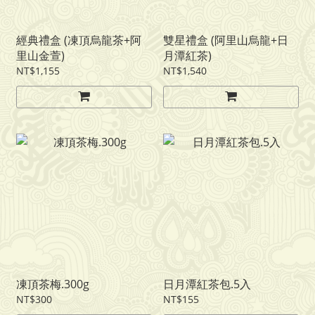
經典禮盒 (凍頂烏龍茶+阿
雙星禮盒 (阿里山烏龍+日
里山金萱)
月潭紅茶)
NT$1,155
NT$1,540
凍頂茶梅.300g
日月潭紅茶包.5入
NT$300
NT$155