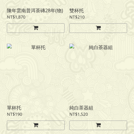
陳年雲南普洱茶磚28年(物)
雙杯托
NT$1,870
NT$210
單杯托
純白茶器組
NT$190
NT$1,520