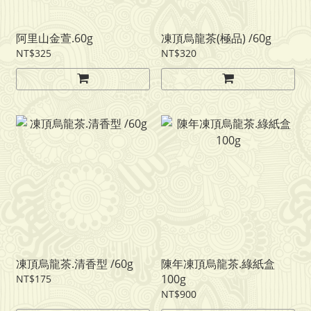
阿里山金萱.60g
凍頂烏龍茶(極品) /60g
NT$325
NT$320
凍頂烏龍茶.清香型 /60g
陳年凍頂烏龍茶.綠紙盒
100g
NT$175
NT$900