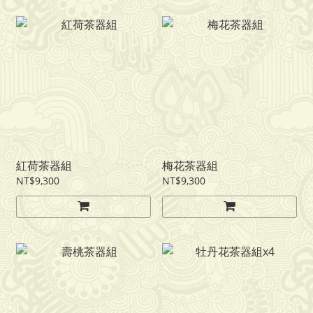
紅荷茶器組
梅花茶器組
NT$9,300
NT$9,300