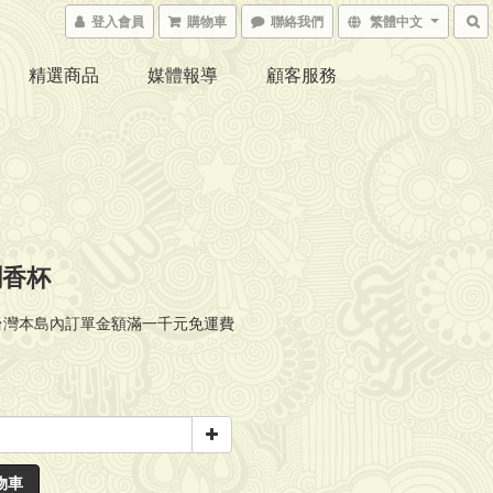
登入會員
購物車
聯絡我們
繁體中文
精選商品
媒體報導
顧客服務
聞香杯
台灣本島內訂單金額滿一千元免運費
物車