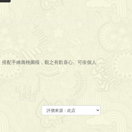
，搭配手繪壽桃圖樣，觀之有歡喜心。
可依個人