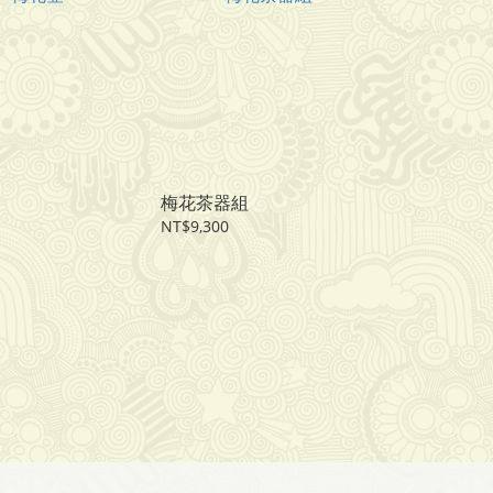
梅花茶器組
NT$9,300