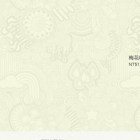
梅花
NT$1