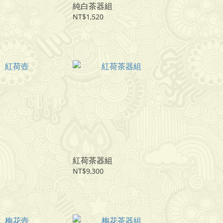
純白茶器組
NT$1,520
紅荷茶器組
NT$9,300