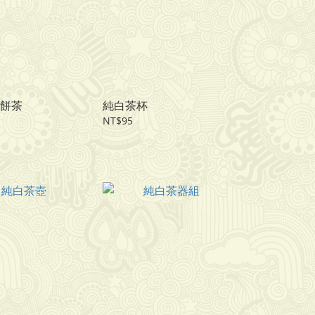
餅茶
純白茶杯
NT$95